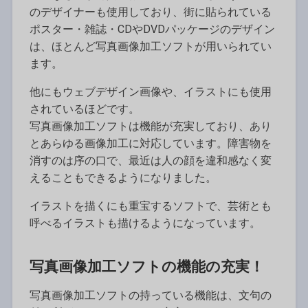
のデザイナーも使用しており、街に貼られている
ポスター・雑誌・CDやDVDパッケージのデザイン
は、ほとんど写真画像加工ソフトが用いられてい
ます。
他にもウェブデザイン画像や、イラストにも使用
されているほどです。
写真画像加工ソフトは機能が充実しており、あり
とあらゆる画像加工に対応しています。障害物を
消すのは序の口で、最近は人の顔を違和感なく変
えることもできるようになりました。
イラストを描くにも重宝するソフトで、芸術とも
呼べるイラストも描けるようになっています。
写真画像加工ソフトの機能の充実！
写真画像加工ソフトの持っている機能は、文句の