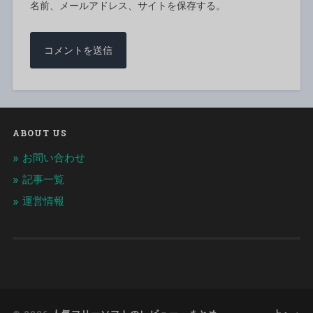
名前、メールアドレス、サイトを保存する。
ABOUT US
お問い合わせ
記事一覧
運営情報