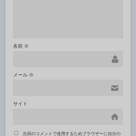
名前
※
メール
※
サイト
次回のコメントで使用するためブラウザーに自分の