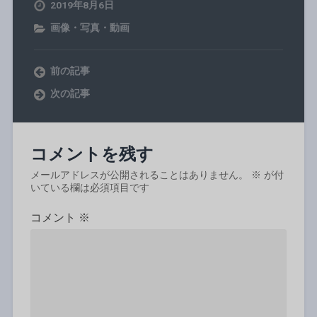
2019年8月6日
画像・写真・動画
前の記事
次の記事
コメントを残す
メールアドレスが公開されることはありません。
※
が付
いている欄は必須項目です
コメント
※