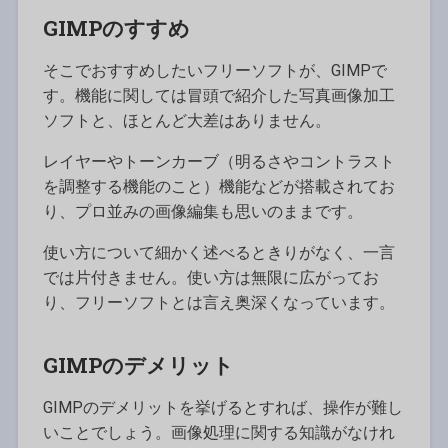
GIMPのすすめ
そこでおすすめしたいフリーソフトが、GIMPで
す。機能に関しては冒頭で紹介した写真画像加工
ソフトと、ほとんど大差はありません。
レイヤーやトーンカーブ（明るさやコントラスト
を調整する機能のこと）機能などが搭載されてお
り、プロ並みの画像編集も思いのままです。
使い方について細かく述べるときりがなく、一言
では片付きません。使い方は無限に広がってお
り、フリーソフトとは言え奥深くなっています。
GIMPのデメリット
GIMPのデメリットを挙げるとすれば、操作が難し
いことでしょう。画像処理に関する知識がなけれ