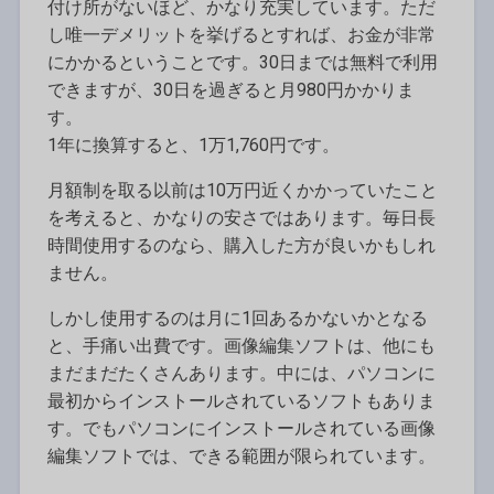
付け所がないほど、かなり充実しています。ただ
し唯一デメリットを挙げるとすれば、お金が非常
にかかるということです。30日までは無料で利用
できますが、30日を過ぎると月980円かかりま
す。
1年に換算すると、1万1,760円です。
月額制を取る以前は10万円近くかかっていたこと
を考えると、かなりの安さではあります。毎日長
時間使用するのなら、購入した方が良いかもしれ
ません。
しかし使用するのは月に1回あるかないかとなる
と、手痛い出費です。画像編集ソフトは、他にも
まだまだたくさんあります。中には、パソコンに
最初からインストールされているソフトもありま
す。でもパソコンにインストールされている画像
編集ソフトでは、できる範囲が限られています。