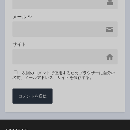
メール
※
サイト
次回のコメントで使用するためブラウザーに自分の
名前、メールアドレス、サイトを保存する。