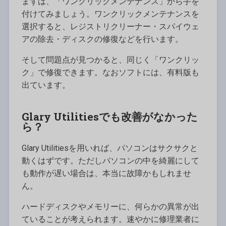
まずは、「ワンクリックメンテナンス」から手を
付けてみましょう。ワンクリックメンテナンスを
選択すると、レジストリクリーナー・スパイウェ
アの除去・ディスクの修復などを行います。
そして問題点が見つかると、同じく「ワンクリッ
ク」で修復できます。なおソフトには、有料版も
出ています。
Glary Utilitiesでも改善がなかった
ら？
Glary Utilitiesを用いれば、パソコンはサクサクと
動くはずです。ただしパソコンの中を綺麗にして
も動作が遅い場合は、本当に故障かもしれませ
ん。
ハードディスクやメモリーに、何らかの異常が出
ていることが考えられます。速やかに修理業者に