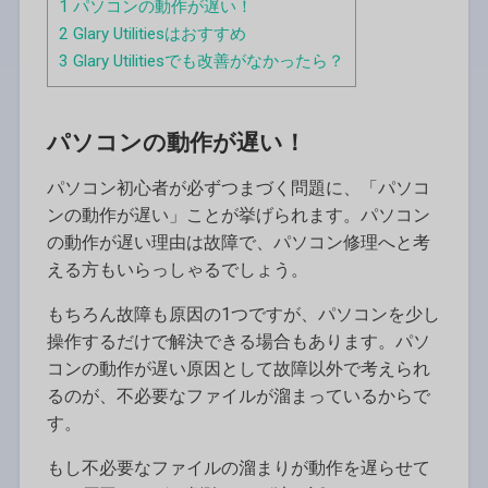
1
パソコンの動作が遅い！
2
Glary Utilitiesはおすすめ
3
Glary Utilitiesでも改善がなかったら？
パソコンの動作が遅い！
パソコン初心者が必ずつまづく問題に、「パソコ
ンの動作が遅い」ことが挙げられます。パソコン
の動作が遅い理由は故障で、パソコン修理へと考
える方もいらっしゃるでしょう。
もちろん故障も原因の1つですが、パソコンを少し
操作するだけで解決できる場合もあります。パソ
コンの動作が遅い原因として故障以外で考えられ
るのが、不必要なファイルが溜まっているからで
す。
もし不必要なファイルの溜まりが動作を遅らせて