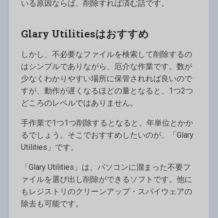
いる原因ならば、削除すれば済む話です。
Glary Utilitiesはおすすめ
しかし、不必要なファイルを検索して削除するの
はシンプルでありながら、厄介な作業です。数が
少なくわかりやすい場所に保管されれば良いので
すが、動作が遅くなるほどの量となると、1つ2つ
どころのレベルではありません。
手作業で1つ1つ削除するとなると、年単位とかか
るでしょう。そこでおすすめしたいのが、「Glary
Utilities」です。
「Glary Utilities」は、パソコンに溜まった不要フ
ァイルを選び出し削除ができるソフトです。他に
もレジストリのクリーンアップ・スパイウェアの
除去も可能です。