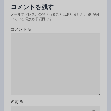
コメントを残す
メールアドレスが公開されることはありません。
※
が付
いている欄は必須項目です
コメント
※
名前
※