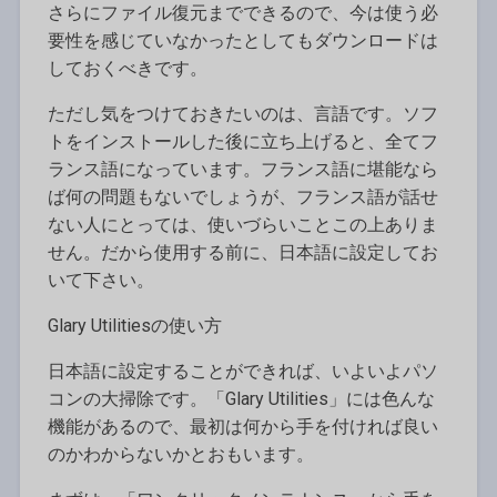
さらにファイル復元までできるので、今は使う必
要性を感じていなかったとしてもダウンロードは
しておくべきです。
ただし気をつけておきたいのは、言語です。ソフ
トをインストールした後に立ち上げると、全てフ
ランス語になっています。フランス語に堪能なら
ば何の問題もないでしょうが、フランス語が話せ
ない人にとっては、使いづらいことこの上ありま
せん。だから使用する前に、日本語に設定してお
いて下さい。
Glary Utilitiesの使い方
日本語に設定することができれば、いよいよパソ
コンの大掃除です。「Glary Utilities」には色んな
機能があるので、最初は何から手を付ければ良い
のかわからないかとおもいます。