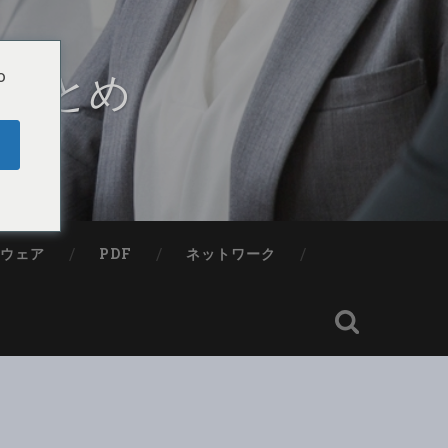
・まとめ
o
プウェア
PDF
ネットワーク