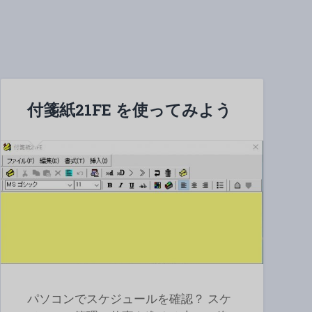
付箋紙21FE を使ってみよう
パソコンでスケジュールを確認？ スケ