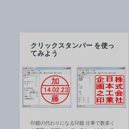
クリックスタンパー を使っ
てみよう
印鑑の代わりになる印鑑 仕事で数多く