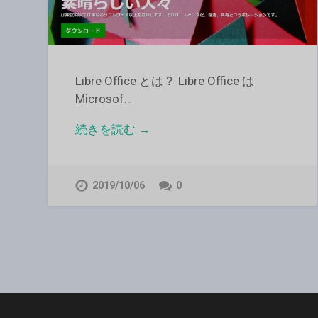
Libre Office とは？ Libre Office は
Microsof…
続きを読む →
2019/10/06
0