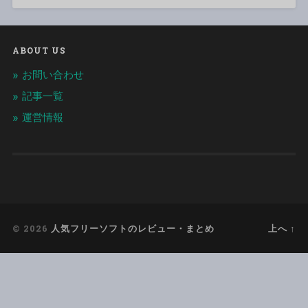
ABOUT US
お問い合わせ
記事一覧
運営情報
© 2026
人気フリーソフトのレビュー・まとめ
上へ ↑