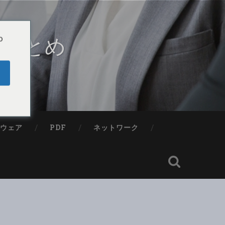
・まとめ
o
プウェア
PDF
ネットワーク