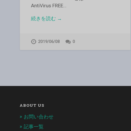
AntiVirus FREE…
続きを読む →
2019/06/08
0
ABOUT US
お問い合わせ
記事一覧