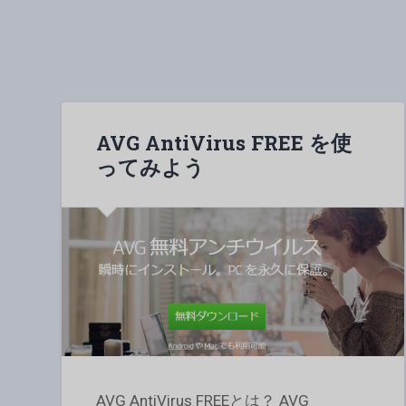
AVG AntiVirus FREE を使
ってみよう
AVG AntiVirus FREEとは？ AVG